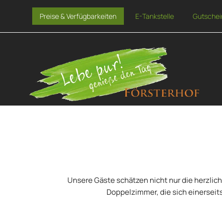
Preise & Verfügbarkeiten
E-Tankstelle
Gutschei
Unsere Gäste schätzen nicht nur die herzlic
Doppelzimmer, die sich einerseits