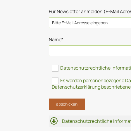
Für Newsletter anmelden (E-Mail Adre
Name*
Datenschutzrechtliche Informati
Es werden personenbezogene Date
Datenschutzerklärung beschriebene
Datenschutzrechtliche Informat