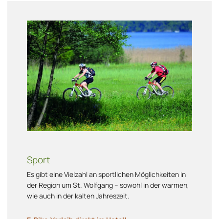
Sport
Es gibt eine Vielzahl an sportlichen Möglichkeiten in
der Region um St. Wolfgang − sowohl in der warmen,
wie auch in der kalten Jahreszeit.