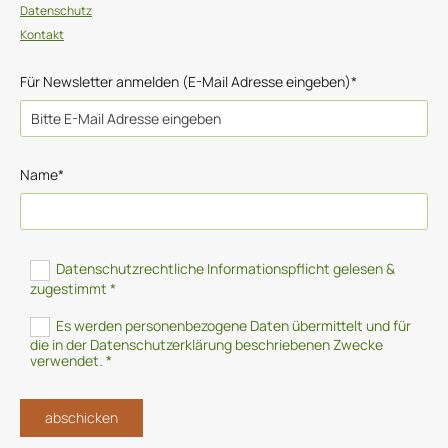
Datenschutz
Kontakt
Für Newsletter anmelden (E-Mail Adresse eingeben)*
Name*
Datenschutzrechtliche Informationspflicht gelesen &
zugestimmt *
Es werden personenbezogene Daten übermittelt und für
die in der Datenschutzerklärung beschriebenen Zwecke
verwendet. *