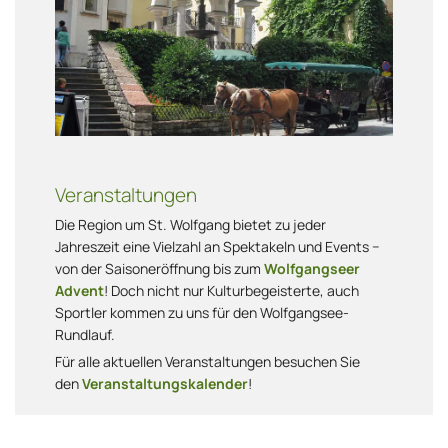
Veranstaltungen
Die Region um St. Wolfgang bietet zu jeder
Jahreszeit eine Vielzahl an Spektakeln und Events −
von der
Saisoneröffnung
bis zum
Wolfgangseer
Advent
! Doch nicht nur Kulturbegeisterte, auch
Sportler kommen zu uns für den
Wolfgangsee-
Rundlauf
.
Für alle aktuellen Veranstaltungen besuchen Sie
den
Veranstaltungskalender
!