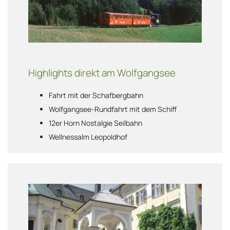
Highlights direkt am Wolfgangsee
Fahrt mit der Schafbergbahn
Wolfgangsee-Rundfahrt mit dem Schiff
12er Horn Nostalgie Seilbahn
Wellnessalm Leopoldhof