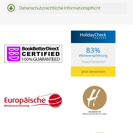
Datenschutzrechtliche Informationspflicht
83%
Weiterempfehlung
Hotel Försterhof
Jetzt bewerten