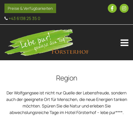
Preise & Verfügbarkeiten
+43 6138 25 35 0

Region
Der Wolfgangsee ist nicht nur Quelle der Lebensfreude, sondern
auch der geeignete Ort für Menschen, die neue Energien tanken
möchten. Spüren Sie die Natur und erleben Sie
abwechslungsreiche Tage im Hotel Försterhof – lebe pur****.