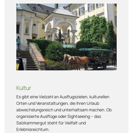
Kultur
Es gibt eine Vielzahl an Ausflugszielen, kulturellen
Orten und Veranstaltungen, die Ihren Urlaub
abwechslungsreich und unterhaltsam machen. Ob
organisierte Ausflüge oder Sightseeing − das
Salzkammergut steht für Vielfalt und
Erlebnisreichtum.