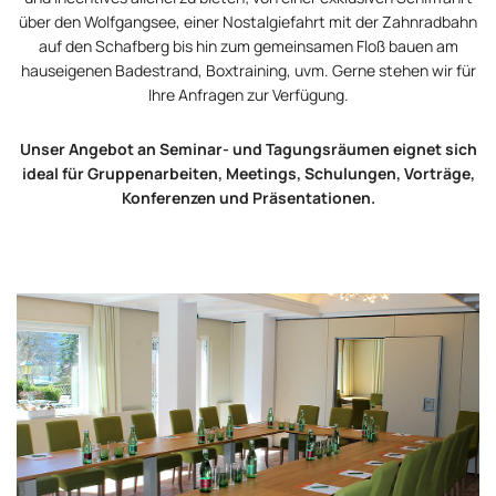
über den Wolfgangsee, einer Nostalgiefahrt mit der Zahnradbahn
auf den Schafberg bis hin zum gemeinsamen Floß bauen am
hauseigenen Badestrand, Boxtraining, uvm. Gerne stehen wir für
Ihre Anfragen zur Verfügung.
Unser Angebot an Seminar- und Tagungsräumen eignet sich
ideal für Gruppenarbeiten, Meetings, Schulungen, Vorträge,
Konferenzen und Präsentationen.