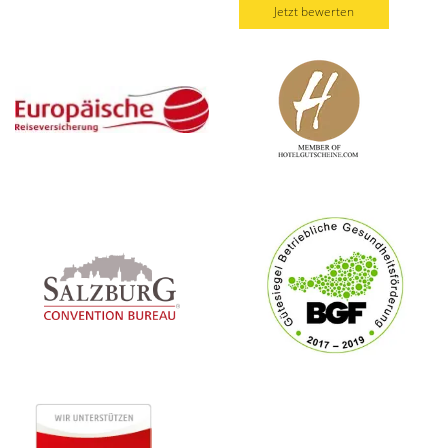
Jetzt bewerten