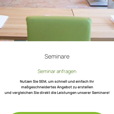
Seminare
Seminar anfragen
Nutzen Sie SEM, um schnell und einfach Ihr
maßgeschneidertes Angebot zu erstellen
und vergleichen Sie direkt die Leistungen unserer Seminare!