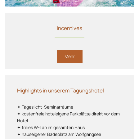
Incentives
Mehr
Highlights in unserem Tagungshotel
✦ Tageslicht-Seminarräume
✦ kostenfreie hoteleigene Parkplätze direkt vor dem
Hotel
✦ freies W-Lan im gesamten Haus
✦ hauseigener Badeplatz am Wolfgangsee