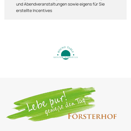
und Abendveranstaltungen sowie eigens für Sie
erstellte Incentives