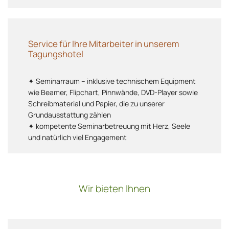
Service für Ihre Mitarbeiter in unserem
Tagungshotel
✦ Seminarraum – inklusive technischem Equipment
wie Beamer, Flipchart, Pinnwände, DVD-Player sowie
Schreibmaterial und Papier, die zu unserer
Grundausstattung zählen
✦ kompetente Seminarbetreuung mit Herz, Seele
und natürlich viel Engagement
Wir bieten Ihnen