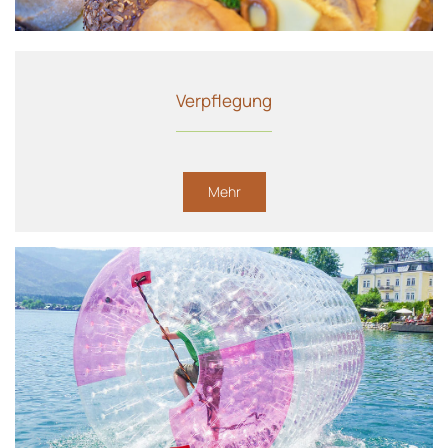
Verpflegung
Mehr