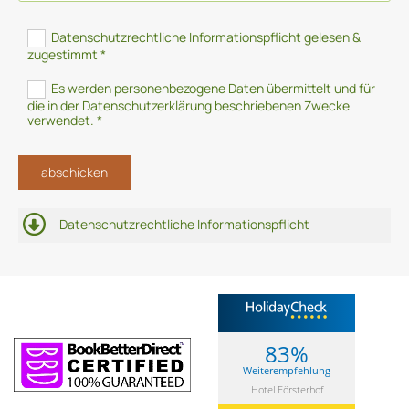
Datenschutzrechtliche Informationspflicht gelesen &
zugestimmt *
Es werden personenbezogene Daten übermittelt und für
die in der Datenschutzerklärung beschriebenen Zwecke
verwendet. *
Datenschutzrechtliche Informationspflicht
83%
Weiterempfehlung
Hotel Försterhof